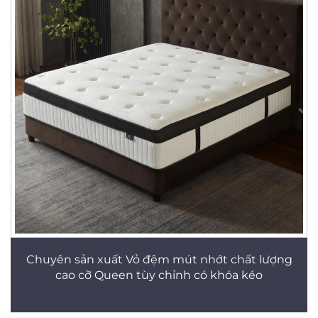
Chuyên sản xuất Vỏ đệm mút nhớt chất lượng
cao cỡ Queen tùy chỉnh có khóa kéo