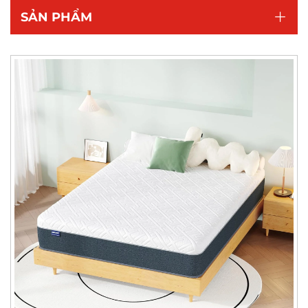
SẢN PHẨM