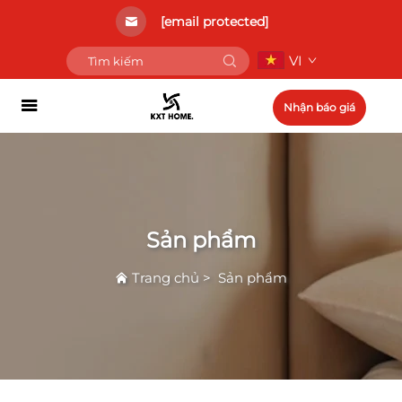
[email protected]
VI
Nhận báo giá
Sản phẩm
Trang chủ
>
Sản phẩm