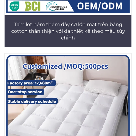
Tấm lót nệm thêm dày cỡ lớn mặt trên bằng
cotton thân thiện với da thiết kế theo mẫu tùy
chỉnh