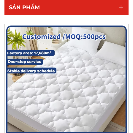
SẢN PHẨM