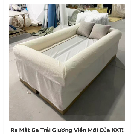
Ra Mắt Ga Trải Giường Viền Mới Của KXT!