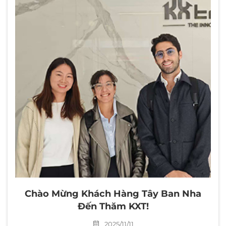
Chào Mừng Khách Hàng Tây Ban Nha
Đến Thăm KXT!
2025/11/11