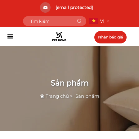
[email protected]
VI
Nhận báo giá
Sản phẩm
Trang chủ
>
Sản phẩm