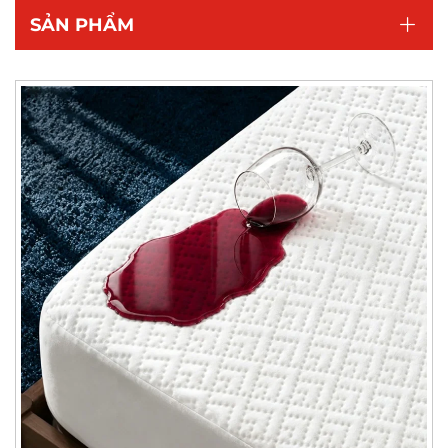
SẢN PHẨM