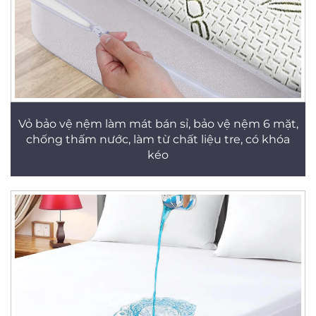
Vỏ bảo vệ nệm làm mát bán sỉ, bảo vệ nệm 6 mặt,
chống thấm nước, làm từ chất liệu tre, có khóa
kéo