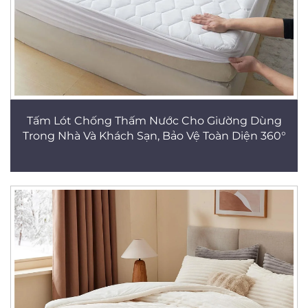
Tấm Lót Chống Thấm Nước Cho Giường Dùng
Trong Nhà Và Khách Sạn, Bảo Vệ Toàn Diện 360°