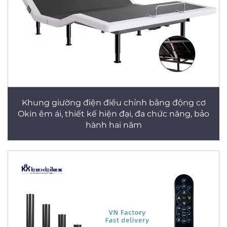
Khung giường điện điều chỉnh bằng động cơ
Okin êm ái, thiết kế hiện đại, đa chức năng, bảo
hành hai năm