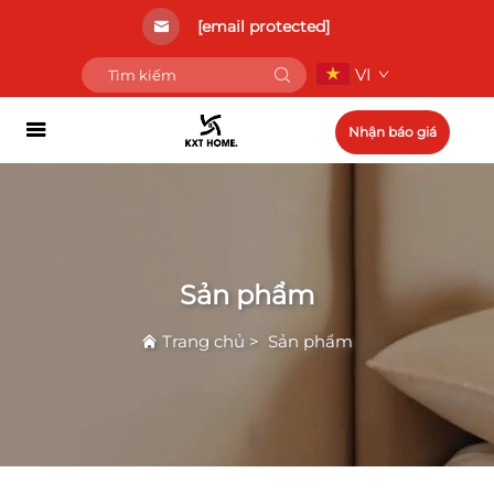
[email protected]
VI
Nhận báo giá
Sản phẩm
Trang chủ
>
Sản phẩm