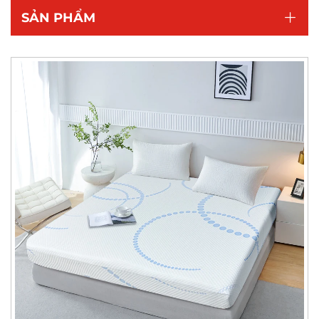
SẢN PHẨM