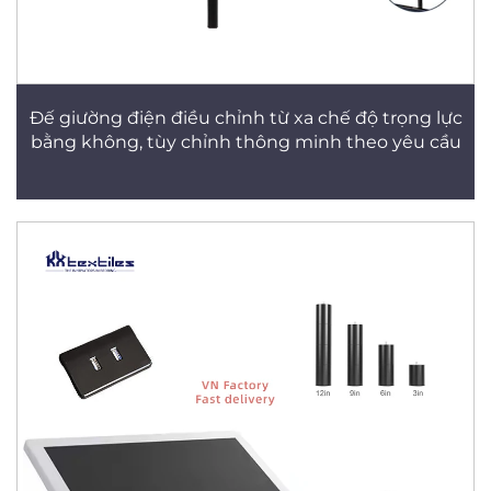
Đế giường điện điều chỉnh từ xa chế độ trọng lực
bằng không, tùy chỉnh thông minh theo yêu cầu