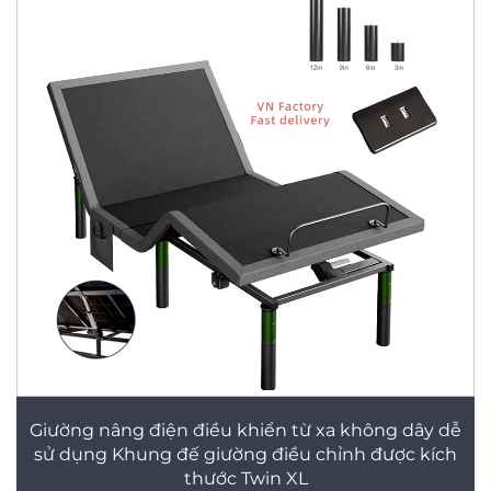
Giường nâng điện điều khiển từ xa không dây dễ
sử dụng Khung đế giường điều chỉnh được kích
thước Twin XL