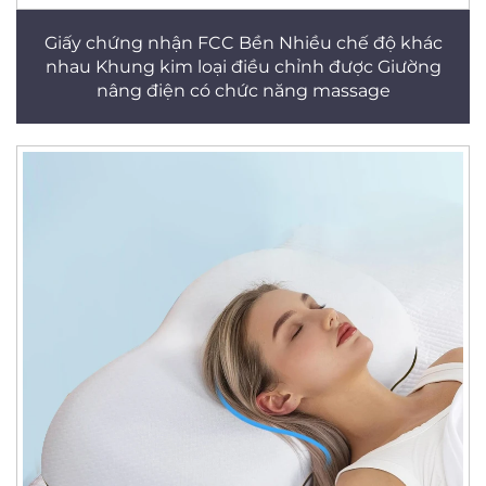
Giấy chứng nhận FCC Bền Nhiều chế độ khác
nhau Khung kim loại điều chỉnh được Giường
nâng điện có chức năng massage