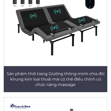
Sản phẩm thời trang Giường thông minh chia đôi
khung kim loại thoải mái có thể điều chỉnh có
chức năng massage