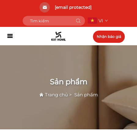
[email protected]
VI
Nhận báo giá
Sản phẩm
Trang chủ
>
Sản phẩm