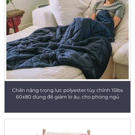
Chăn nặng trọng lực polyester tùy chỉnh 15lbs
60x80 dùng để giảm lo âu, cho phòng ngủ