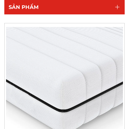
SẢN PHẨM