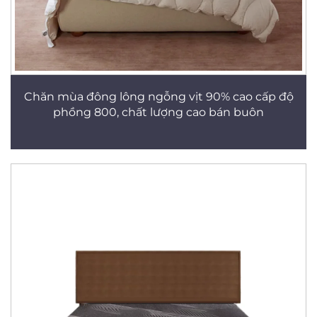
Chăn mùa đông lông ngỗng vịt 90% cao cấp độ
phồng 800, chất lượng cao bán buôn