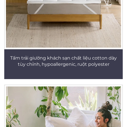
Tấm trải giường khách sạn chất liệu cotton dày
tùy chỉnh, hypoallergenic, ruột polyester