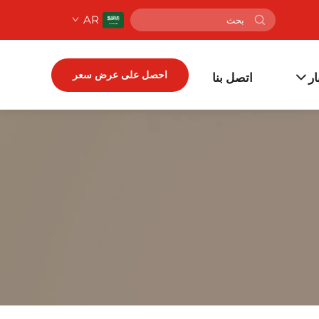
AR
احصل على عرض سعر
ار
اتصل بنا