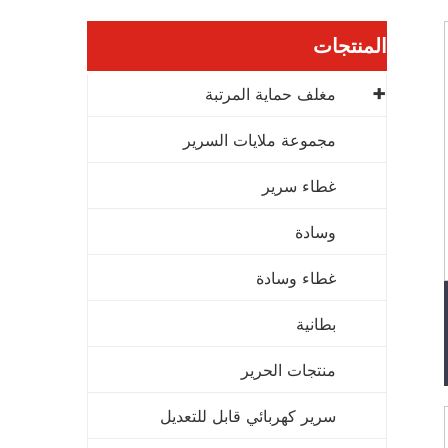
المنتجات
مغلف حماية المرتبة
مجموعة ملايات السرير
غطاء سرير
وسادة
غطاء وسادة
بطانية
منتجات الحرير
سرير كهربائي قابل للتعديل