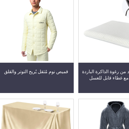
من رغوة الذاكرة الباردة
قميص نوم مُثقل يُريح التوتر والقلق
ع غطاء قابل للغسل