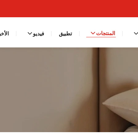
المنتجات
تطبيق
فيديو
الأخب