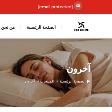
[email protected]
الصفحة الرئيسية
من نحن
آخرون
الصفحة الرئيسية
>
المنتجات
>
آخرون