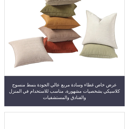
عرض خاص غطاء وسادة مربع عالي الجودة بنمط منسوج
كلاسيكي بشخصيات مشهورة، مناسب للاستخدام في المنزل
والفنادق والمستشفيات