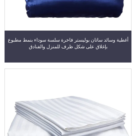
أغطية وسائد ساتان بوليستر فاخرة سلسة سوداء بنمط مطبوع
بإغلاق على شكل ظرف للمنزل والفنادق