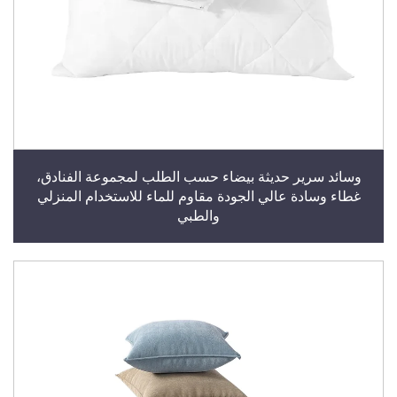
وسائد سرير حديثة بيضاء حسب الطلب لمجموعة الفنادق،
غطاء وسادة عالي الجودة مقاوم للماء للاستخدام المنزلي
والطبي