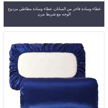
غطاء وسادة فاخر من الساتان، غطاء وسادة مطاطي مزدوج
الوجه مع شريط مرن