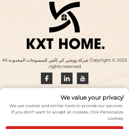
Copyright © 2025 شركة ووشي كي إكس للمنسوجات المحدودة All
rights reserved.
سياسة الخصوصية
We value your privacy
اتصل بنا
We use cookies and similar tools to provide our services.
If you don't want to accept all cookies, click Personalize
Address: المبنى 17، حديقة هواكينغ الإبداعية، رقم 33 طريق تشيهي،
cookies.
مدينة ووشي، مقاطعة جيانغسو، الصين