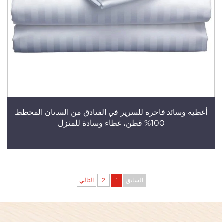
أغطية وسائد فاخرة للسرير في الفنادق من الساتان المخطط
100% قطن، غطاء وسادة للمنزل
السابق
1
2
التالي