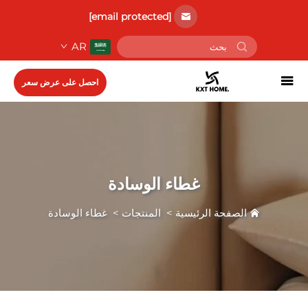
[email protected]
AR
احصل على عرض سعر
غطاء الوسادة
الصفحة الرئيسية
>
المنتجات
>
غطاء الوسادة