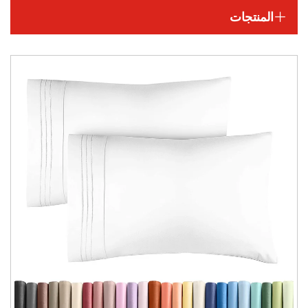
المنتجات