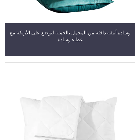
وسادة أنيقة دافئة من المخمل بالجملة لتوضع على الأريكة مع
غطاء وسادة