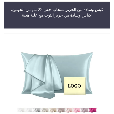
كيس وسادة من الحرير بسحاب خفي 22 مم من الجهتين،
أكياس وسادة من حرير التوت مع علبة هدية