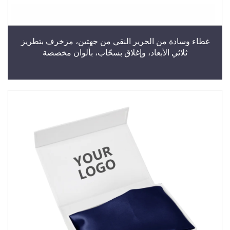
غطاء وسادة من الحرير النقي من جهتين، مزخرف بتطريز
ثلاثي الأبعاد، وإغلاق بسحّاب، بألوان مخصصة