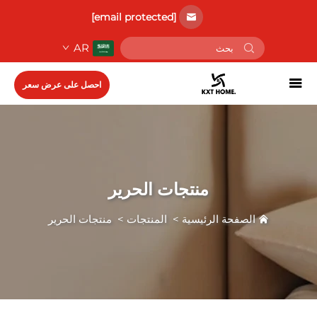
[email protected]
AR
احصل على عرض سعر
منتجات الحرير
الصفحة الرئيسية
>
المنتجات
>
منتجات الحرير