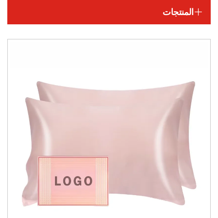
المنتجات