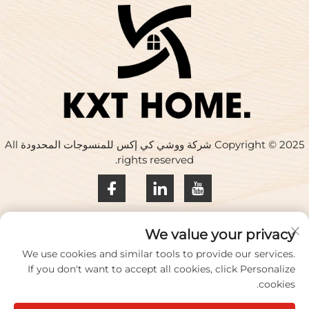
Copyright © 2025 شركة ووشي كي إكس للمنسوجات المحدودة All
rights reserved.
سياسة الخصوصية
We value your privacy
اتصل بنا
We use cookies and similar tools to provide our services.
If you don't want to accept all cookies, click Personalize
Address: المبنى 17، حديقة هواكينغ الإبداعية، رقم 33 طريق تشيهي،
cookies.
مدينة ووشي، مقاطعة جيانغسو، الصين