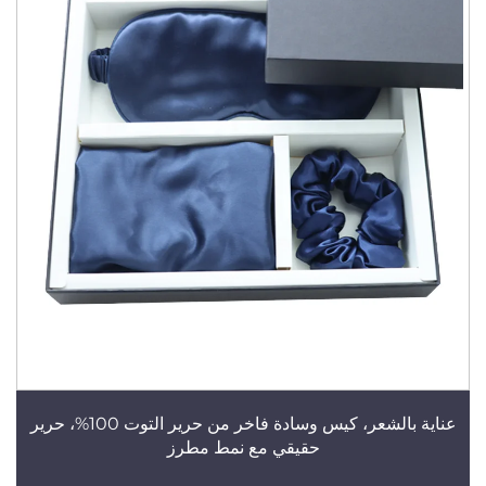
عناية بالشعر، كيس وسادة فاخر من حرير التوت 100%، حرير
حقيقي مع نمط مطرز