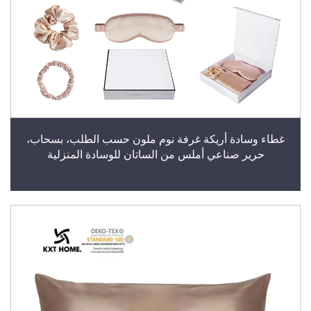
غطاء وسادة أريكة غرفة نوم ملون حسب الطلب، بسحاب،
حرير صناعي أملس من الساتان للوسادة المنزلية