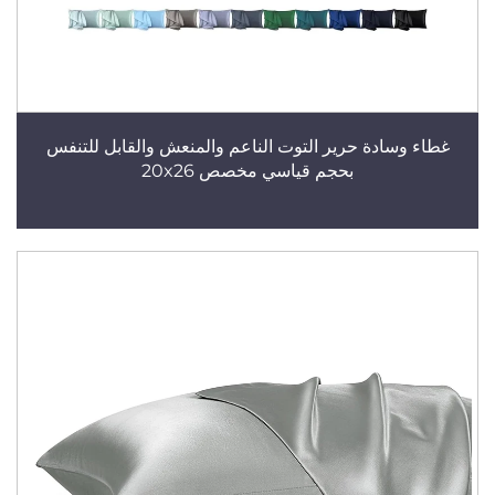
غطاء وسادة حرير التوت الناعم والمنعش والقابل للتنفس
بحجم قياسي مخصص 20x26