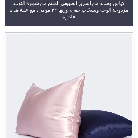
أكياس وسائد من الحرير الطبيعي المُنتج من شجرة التوت،
مزدوجة الوجه وبسحّاب خفي، وزنها ٢٢ مومي، مع علبة هدايا
فاخرة