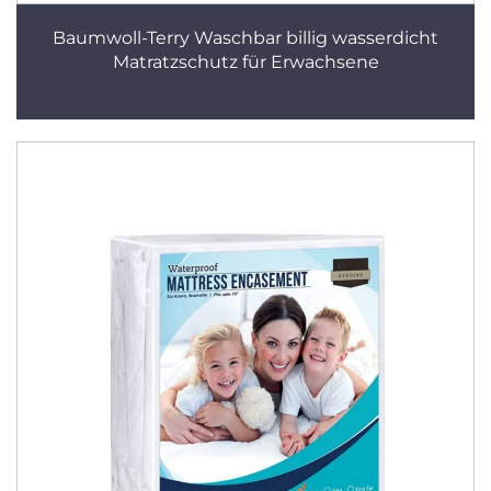
Baumwoll-Terry Waschbar billig wasserdicht
Matratzschutz für Erwachsene