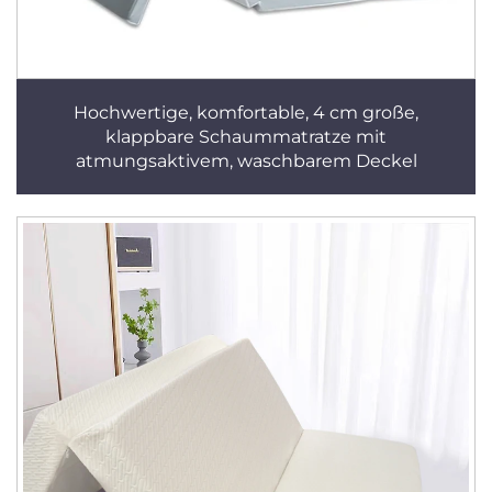
Hochwertige, komfortable, 4 cm große,
klappbare Schaummatratze mit
atmungsaktivem, waschbarem Deckel