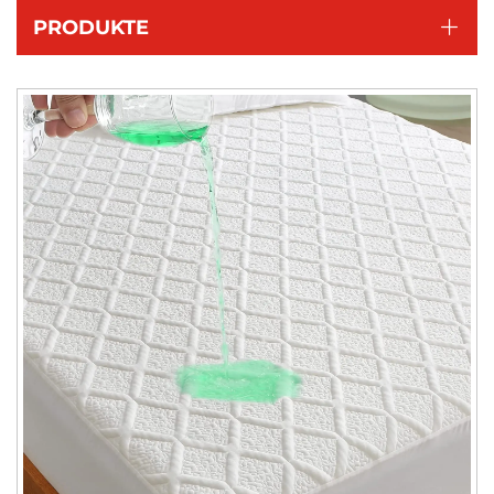
PRODUKTE