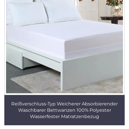
Reißverschluss-Typ Weicherer Absorbierender
Waschbarer Bettwanzen 100% Polyester
Wasserfester Matratzenbezug