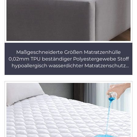
Maßgeschneiderte Größen Matratzenhülle
0,02mm TPU beständiger Polyestergewebe Stoff
hypoallergisch wasserdichter Matratzenschutz
Bettmatte