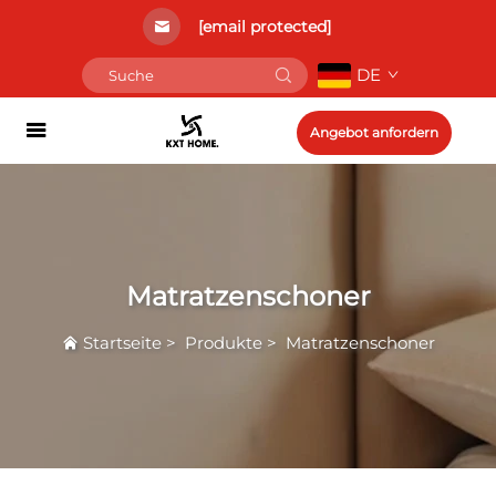
[email protected]
DE
Angebot anfordern
Matratzenschoner
Startseite
>
Produkte
>
Matratzenschoner