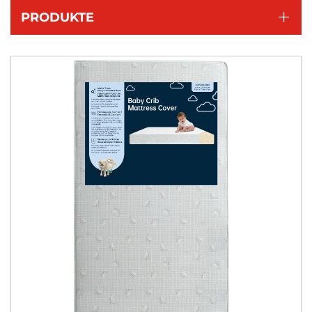
PRODUKTE