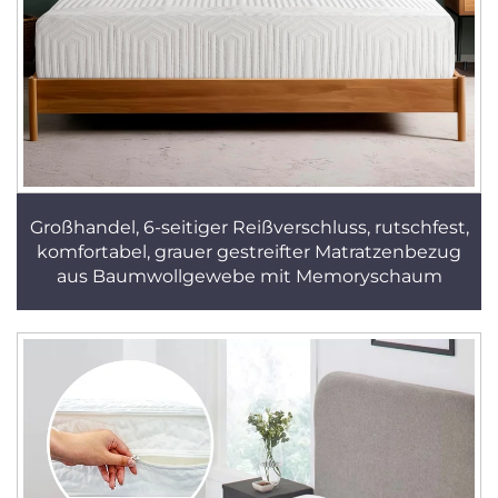
Großhandel, 6-seitiger Reißverschluss, rutschfest,
komfortabel, grauer gestreifter Matratzenbezug
aus Baumwollgewebe mit Memoryschaum