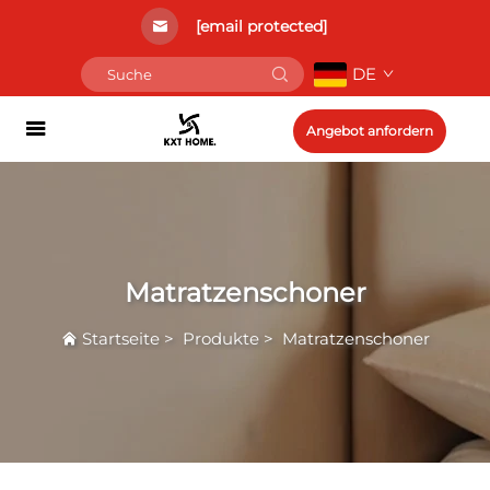
[email protected]
DE
Angebot anfordern
Matratzenschoner
Startseite
>
Produkte
>
Matratzenschoner