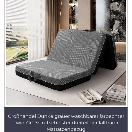
Großhandel Dunkelgrauer waschbarer farbechter
Twin-Größe rutschfester dreiteiliger faltbarer
Matratzenbezug