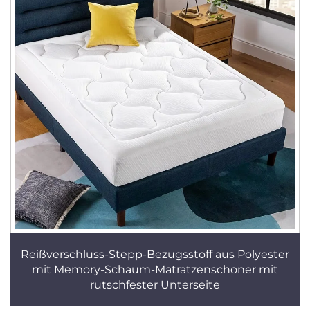
Reißverschluss-Stepp-Bezugsstoff aus Polyester
mit Memory-Schaum-Matratzenschoner mit
rutschfester Unterseite