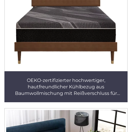
OEKO-zertifizierter hochwertiger,
hautfreundlicher Kühlbezug aus
Baumwollmischung mit Reißverschluss für
Matratzen