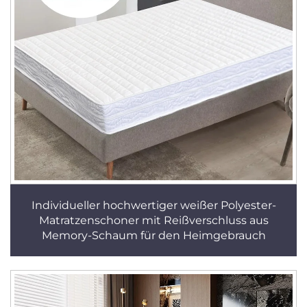
Individueller hochwertiger weißer Polyester-
Matratzenschoner mit Reißverschluss aus
Memory-Schaum für den Heimgebrauch