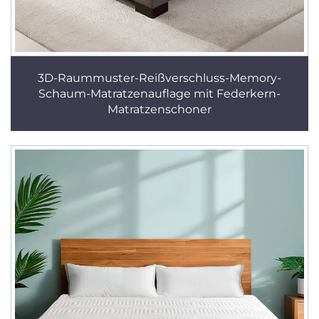
3D-Raummuster-Reißverschluss-Memory-
Schaum-Matratzenauflage mit Federkern-
Matratzenschoner