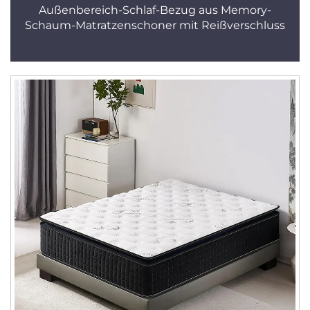
Außenbereich-Schlaf-Bezug aus Memory-
Schaum-Matratzenschoner mit Reißverschluss