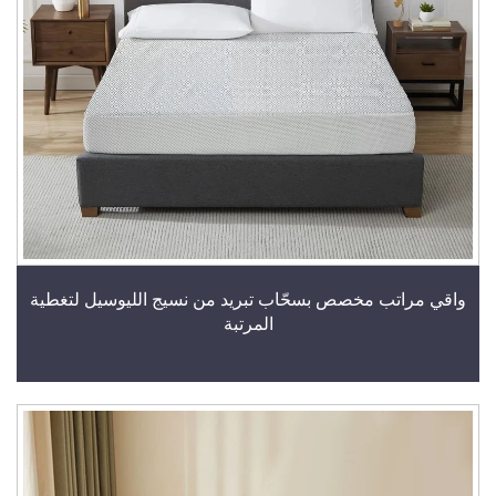
واقي مراتب مخصص بسحّاب تبريد من نسيج الليوسيل لتغطية
المرتبة