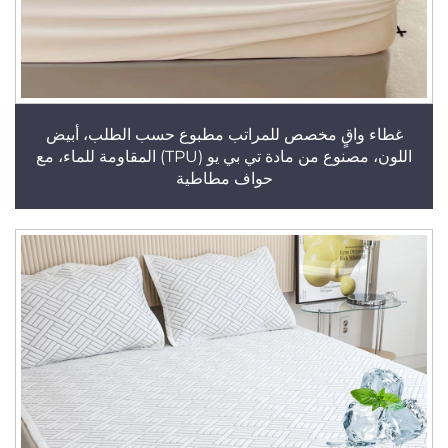
غطاء واقٍ مخصص للمراتب مطبوع حسب الطلب، أبيض
اللون، مصنوع من مادة تي بي يو (TPU) المقاومة للماء، مع
حواف مطاطية