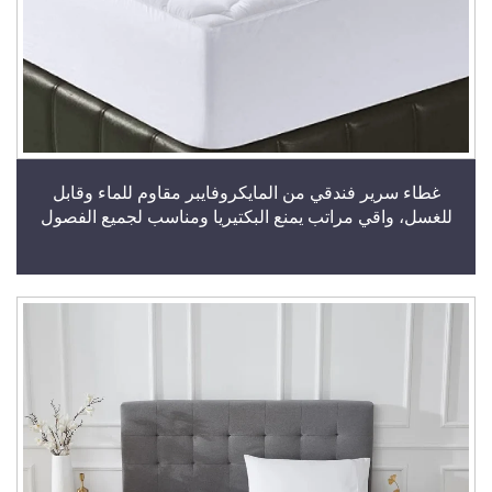
غطاء سرير فندقي من المايكروفايبر مقاوم للماء وقابل
للغسل، واقي مراتب يمنع البكتيريا ومناسب لجميع الفصول