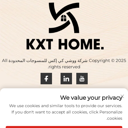
Copyright © 2025 شركة ووشي كي إكس للمنسوجات المحدودة All
rights reserved.
سياسة الخصوصية
We value your privacy
اتصل بنا
We use cookies and similar tools to provide our services.
If you don't want to accept all cookies, click Personalize
Address: المبنى 17، حديقة هواكينغ الإبداعية، رقم 33 طريق تشيهي،
cookies.
مدينة ووشي، مقاطعة جيانغسو، الصين