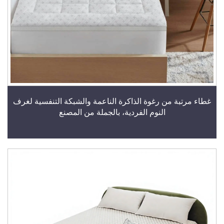
غطاء مرتبة من رغوة الذاكرة الناعمة والشبكة التنفسية لغرف
النوم الفردية، بالجملة من المصنع