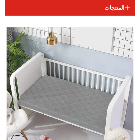
المنتجات