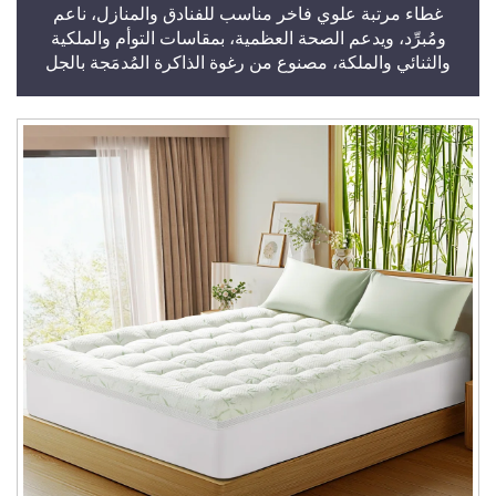
غطاء مرتبة علوي فاخر مناسب للفنادق والمنازل، ناعم
ومُبرِّد، ويدعم الصحة العظمية، بمقاسات التوأم والملكية
والثنائي والملكة، مصنوع من رغوة الذاكرة المُدمَجة بالجل
المُبرِّد