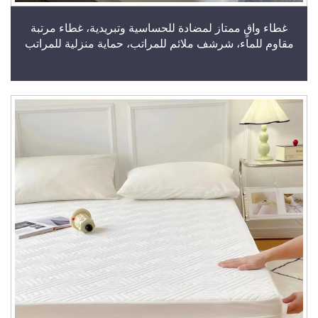
غطاء واقٍ ممتاز لمضادة للحساسية وتبريدية، غطاء مرتبة
مقاوم للماء، شرشف ملائم للمراتب، حماية منزلية للمراتب