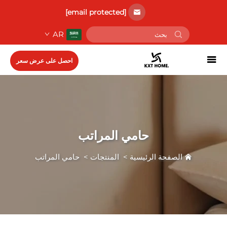
[email protected]
AR
احصل على عرض سعر
حامي المراتب
الصفحة الرئيسية
>
المنتجات
>
حامي المراتب