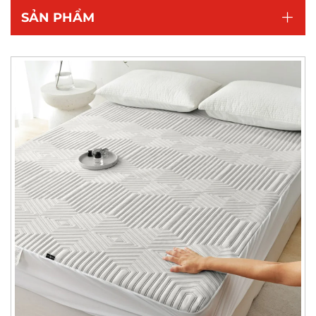
SẢN PHẨM