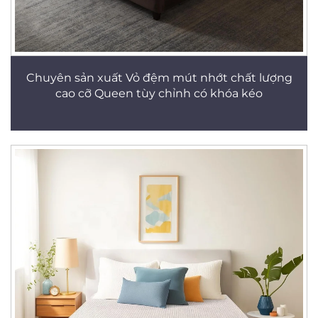
Chuyên sản xuất Vỏ đệm mút nhớt chất lượng
cao cỡ Queen tùy chỉnh có khóa kéo