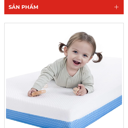
SẢN PHẨM