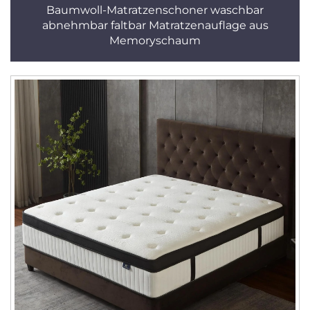
Baumwoll-Matratzenschoner waschbar
abnehmbar faltbar Matratzenauflage aus
Memoryschaum