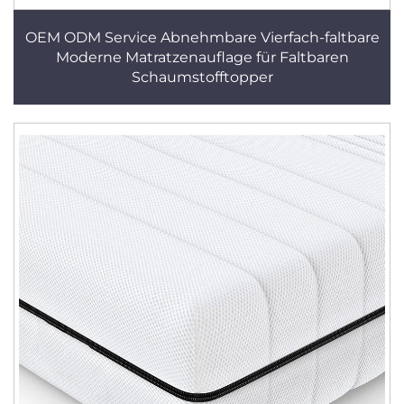
OEM ODM Service Abnehmbare Vierfach-faltbare
Moderne Matratzenauflage für Faltbaren
Schaumstofftopper