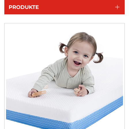
PRODUKTE