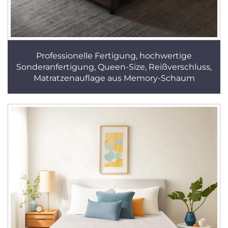
Professionelle Fertigung, hochwertige
Sonderanfertigung, Queen-Size, Reißverschluss,
Matratzenauflage aus Memory-Schaum