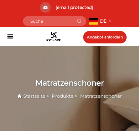
[email protected]
DE
Angebot anfordern
Matratzenschoner
Startseite
>
Produkte
>
Matratzenschoner