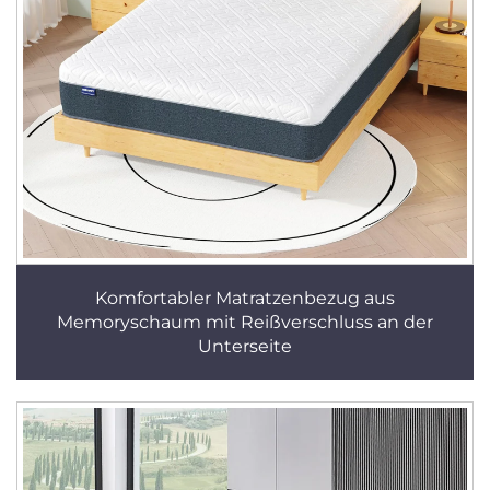
Komfortabler Matratzenbezug aus
Memoryschaum mit Reißverschluss an der
Unterseite