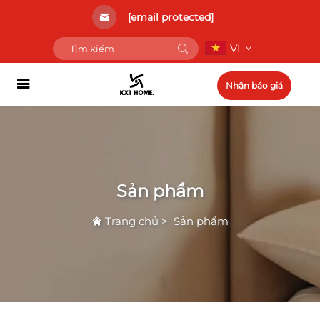
[email protected]
VI
Nhận báo giá
Sản phẩm
Trang chủ
>
Sản phẩm