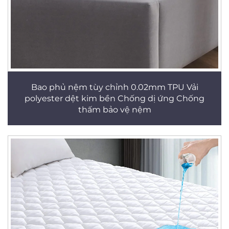
Bao phủ nệm tùy chỉnh 0.02mm TPU Vải
polyester dệt kim bền Chống dị ứng Chống
thấm bảo vệ nệm