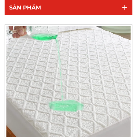
SẢN PHẨM