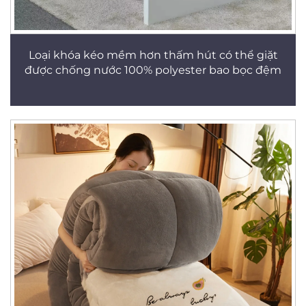
Loại khóa kéo mềm hơn thấm hút có thể giặt
được chống nước 100% polyester bao bọc đệm