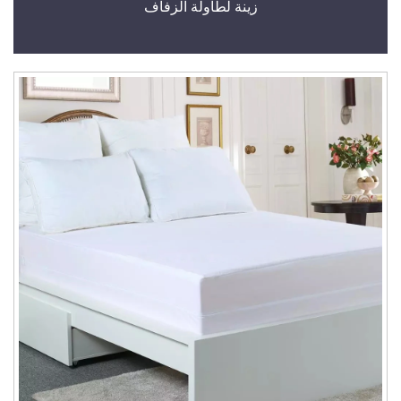
زينة لطاولة الزفاف