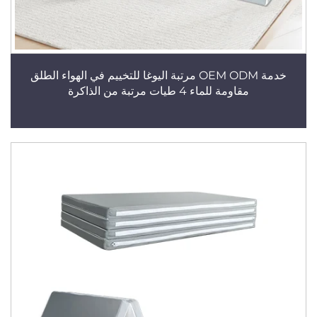
خدمة OEM ODM مرتبة اليوغا للتخييم في الهواء الطلق
مقاومة للماء 4 طيات مرتبة من الذاكرة