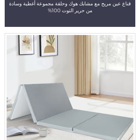
قناع عين مريح مع مشابك هوك وحلقة مجموعة أغطية وسادة
من حرير التوت 100%