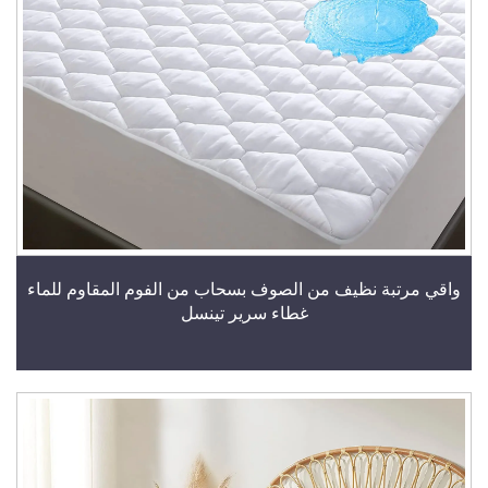
واقي مرتبة نظيف من الصوف بسحاب من الفوم المقاوم للماء
غطاء سرير تينسل