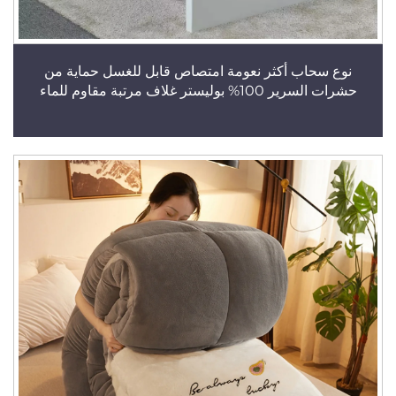
نوع سحاب أكثر نعومة امتصاص قابل للغسل حماية من
حشرات السرير 100% بوليستر غلاف مرتبة مقاوم للماء