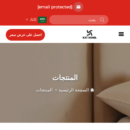
[email protected]
AR
احصل على عرض سعر
المنتجات
الصفحة الرئيسية
>
المنتجات