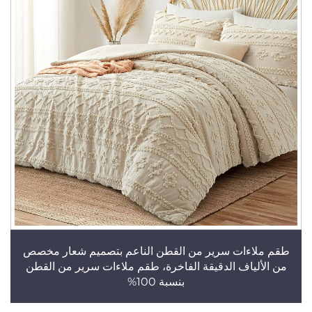
طقم ملاءات سرير من القطن الناعم بتصميم شعار مخصص
من الألياف الدقيقة الفاخرة، طقم ملاءات سرير من القطن
بنسبة 100%