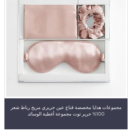
مجموعات هدايا مخصصة قناع عين حريري مريح رباط شعر
100% حرير توت مجموعة أغطية الوسائد