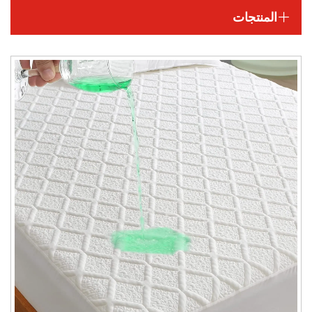
المنتجات