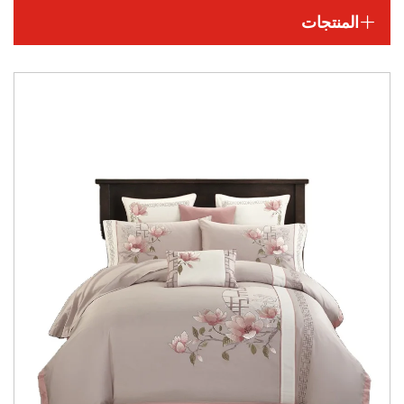
المنتجات