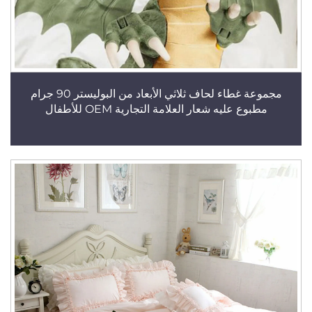
مجموعة غطاء لحاف ثلاثي الأبعاد من البوليستر 90 جرام
مطبوع عليه شعار العلامة التجارية OEM للأطفال