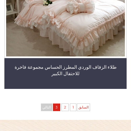
طلاء الزفاف الوردي المطرز الحساس مجموعة فاخرة
للاحتفال الكبير
السابق
1
2
3
التالي