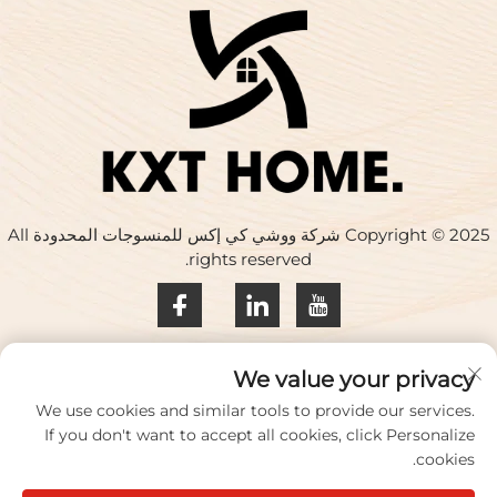
Copyright © 2025 شركة ووشي كي إكس للمنسوجات المحدودة All
rights reserved.
سياسة الخصوصية
We value your privacy
اتصل بنا
We use cookies and similar tools to provide our services.
If you don't want to accept all cookies, click Personalize
Address: المبنى 17، حديقة هواكينغ الإبداعية، رقم 33 طريق تشيهي،
cookies.
مدينة ووشي، مقاطعة جيانغسو، الصين