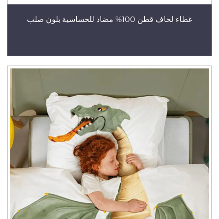
غطاء لحاف قطن 100% مضاد للحساسية بلون صلب