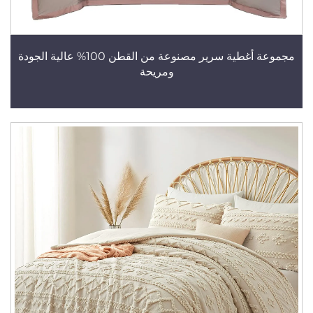
مجموعة أغطية سرير مصنوعة من القطن 100% عالية الجودة
ومريحة