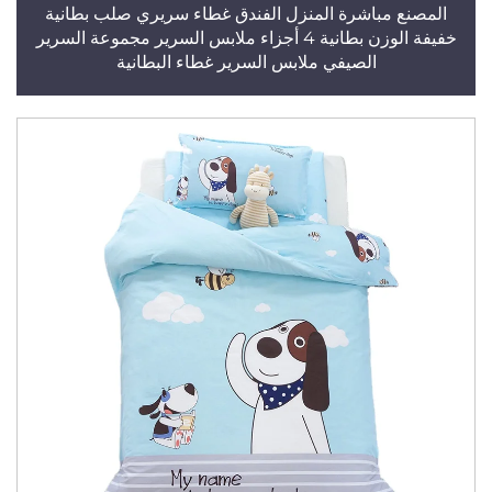
المصنع مباشرة المنزل الفندق غطاء سريري صلب بطانية
خفيفة الوزن بطانية 4 أجزاء ملابس السرير مجموعة السرير
الصيفي ملابس السرير غطاء البطانية