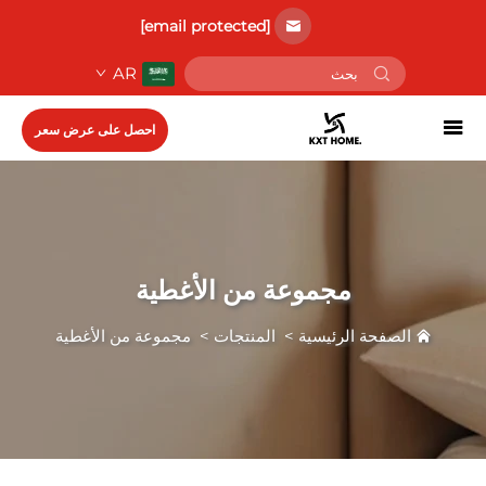
[email protected]
AR
احصل على عرض سعر
مجموعة من الأغطية
الصفحة الرئيسية
>
المنتجات
>
مجموعة من الأغطية