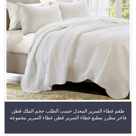
طقم غطاء السرير المعدل حسب الطلب حجم الملك قطن
فاخر مطرز مطبع غطاء السرير قطن غطاء السرير مجموعة