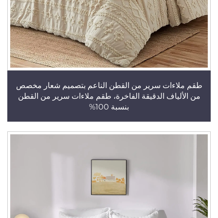
طقم ملاءات سرير من القطن الناعم بتصميم شعار مخصص
من الألياف الدقيقة الفاخرة، طقم ملاءات سرير من القطن
بنسبة 100%