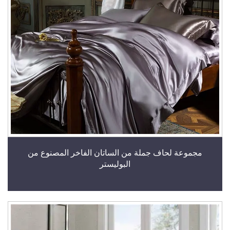
مجموعة لحاف جملة من الساتان الفاخر المصنوع من
البوليستر