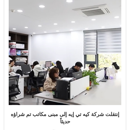
إنتقلت شركة كيه تي إيه إلى مبنى مكاتب تم شراؤه
حديثاً