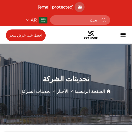
[email protected]
AR
احصل على عرض سعر
تحديثات الشركة
الصفحة الرئيسية
>
الأخبار
>
تحديثات الشركة