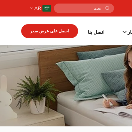
AR
احصل على عرض سعر
ار
اتصل بنا