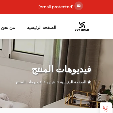
[email protected]
الصفحة الرئيسية
من نحن
فيديوهات المنتج
الصفحة الرئيسية
>
فيديو
>
فيديوهات المنتج