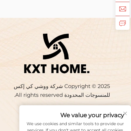
Copyright © 2025 شركة ووشي كي إكس
للمنسوجات المحدودة All rights reserved.
We value your privacy
We use cookies and similar tools to provide our
سياسة الخصوصية
services. If you don't want to accept all cookies,