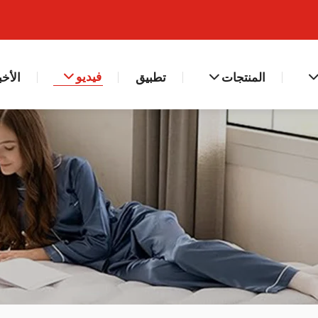
فيديو
المنتجات
تطبيق
الأخب