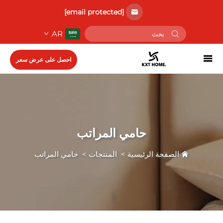
[email protected]
AR
احصل على عرض سعر
حامي المراتب
الصفحة الرئيسية
>
المنتجات
>
حامي المراتب