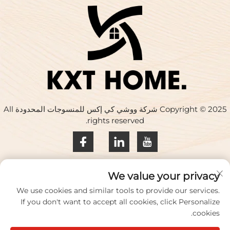
Copyright © 2025 شركة ووشي كي إكس للمنسوجات المحدودة All
rights reserved.
سياسة الخصوصية
We value your privacy
اتصل بنا
We use cookies and similar tools to provide our services.
If you don't want to accept all cookies, click Personalize
Address: المبنى 17، حديقة هواكينغ الإبداعية، رقم 33 طريق تشيهي،
cookies.
مدينة ووشي، مقاطعة جيانغسو، الصين