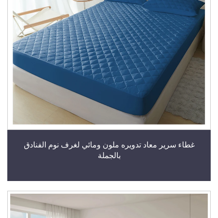
غطاء سرير معاد تدويره ملون ومائي لغرف نوم الفنادق
بالجملة