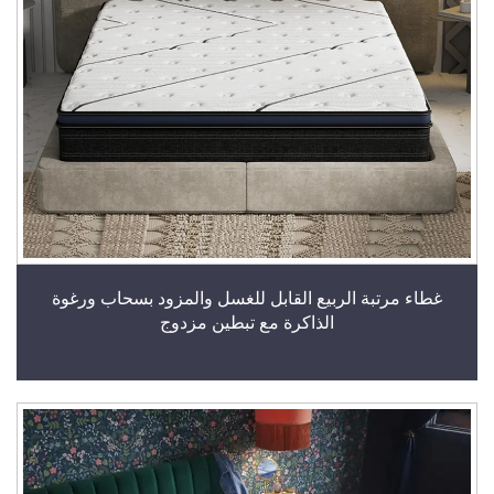
غطاء مرتبة الربيع القابل للغسل والمزود بسحاب ورغوة
الذاكرة مع تبطين مزدوج