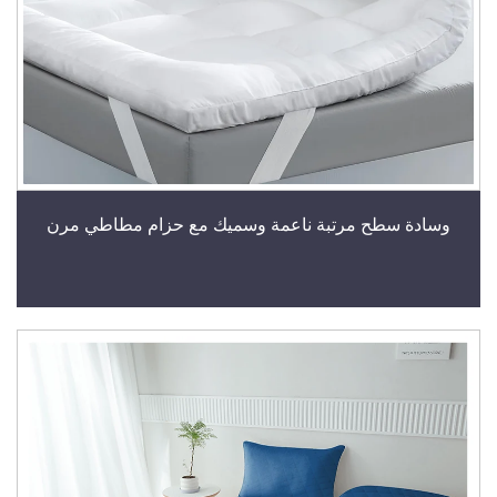
وسادة سطح مرتبة ناعمة وسميك مع حزام مطاطي مرن