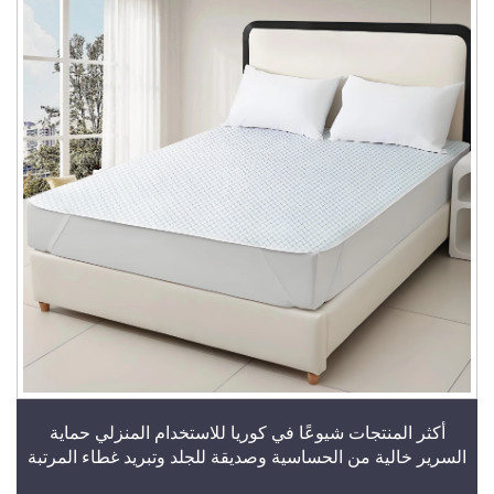
أكثر المنتجات شيوعًا في كوريا للاستخدام المنزلي حماية
السرير خالية من الحساسية وصديقة للجلد وتبريد غطاء المرتبة