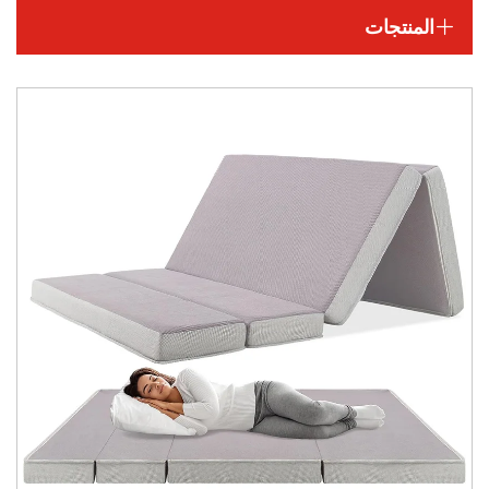
المنتجات