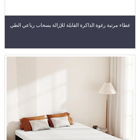
غطاء مرتبة رغوة الذاكرة القابلة للإزالة بسحاب رباعي الطي