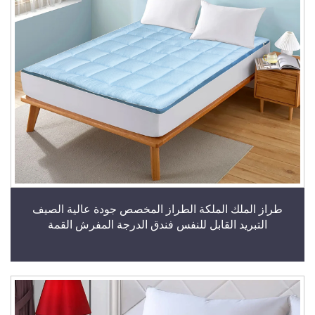
طراز الملك الملكة الطراز المخصص جودة عالية الصيف
التبريد القابل للنفس فندق الدرجة المفرش القمة