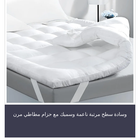
وسادة سطح مرتبة ناعمة وسميك مع حزام مطاطي مرن