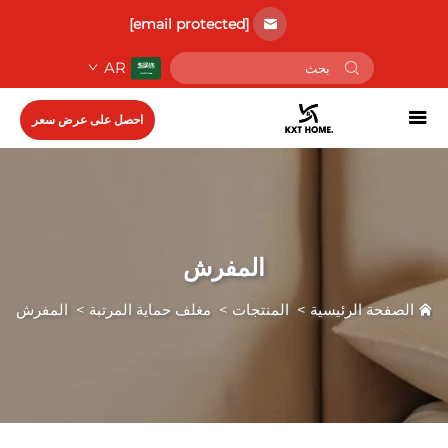
[email protected]
AR
احصل على عرض سعر
المفرش
الصفحة الرئيسية
>
المنتجات
>
مغلف حماية المرتبة
>
المفرش