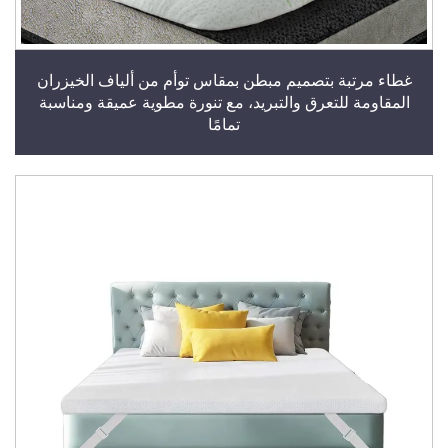
غطاء مرتبة بتصميم مبطن بمقاس توأم من ألياف الخيزران
المقاومة للتعرق والتبريد، مع تنورة مطوية عميقة ومناسبة
تمامًا