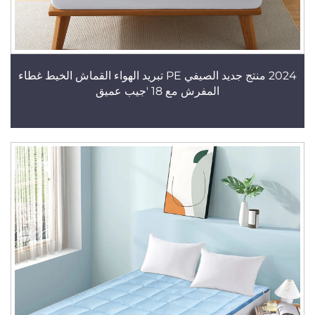
2024 منتج جديد الصيفي PE تبريد الهواء القماش الخيط غطاء
المفرش مع 18 'جيب عميق