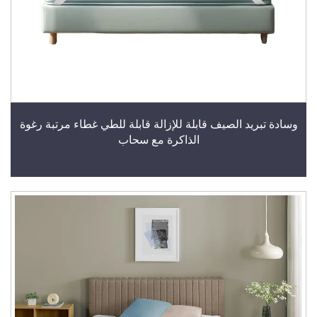
وسادة تبريد الصيف قابلة للإزالة قابلة للطي غطاء مرتبة رغوة
الذاكرة مع سحاب