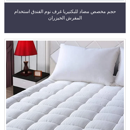
حجم مخصص مضاد للبكتيريا غرف نوم الفندق استخدام
المفرش الخيزران