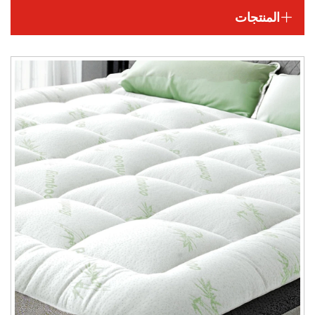
المنتجات