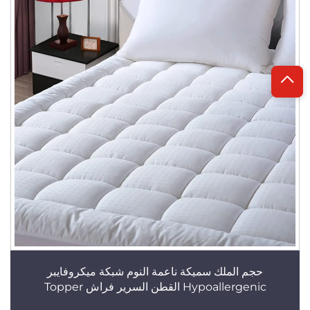
حجم الملك سميكة ناعمة النوم شبكة ميكروفايبر
Hypoallergenic القطن السرير فراش Topper