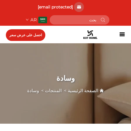
[email protected]
AR
احصل على عرض سعر
وسادة
الصفحة الرئيسية
>
المنتجات
>
وسادة