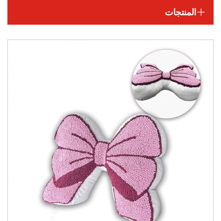
المنتجات