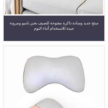
منتج جديد وسادة ذاكرة مفتوحة للصيف بخيز بامبو ومرونة
جيدة للاستخدام أثناء النوم