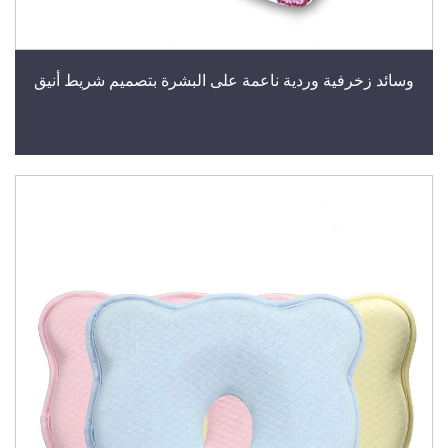
وسائد زخرفية وردية ناعمة على البشرة بتصميم شريط أنيق