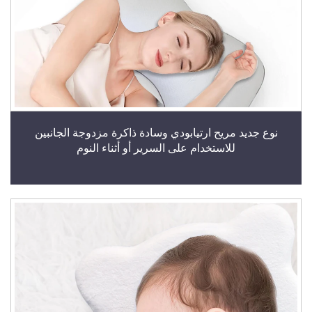
نوع جديد مريح ارتيابودي وسادة ذاكرة مزدوجة الجانبين
للاستخدام على السرير أو أثناء النوم