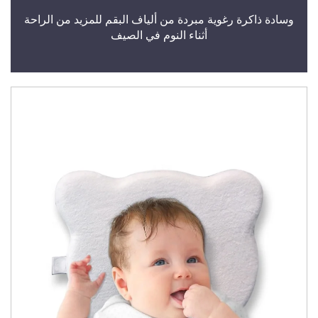
وسادة ذاكرة رغوية مبردة من ألياف البقم للمزيد من الراحة
أثناء النوم في الصيف