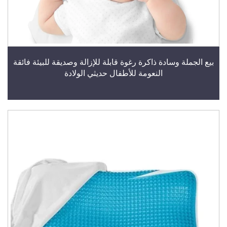
بيع الجملة وسادة ذاكرة رغوة قابلة للإزالة وصديقة للبيئة فائقة
النعومة للأطفال حديثي الولادة