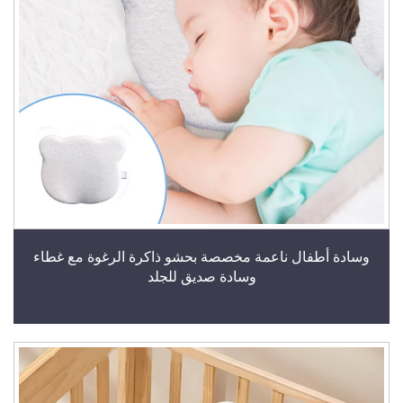
وسادة أطفال ناعمة مخصصة بحشو ذاكرة الرغوة مع غطاء
وسادة صديق للجلد