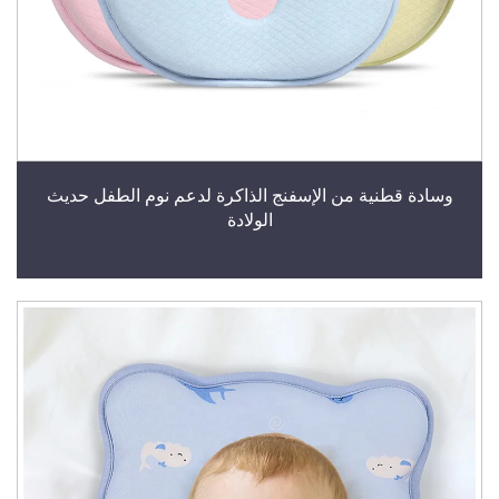
وسادة قطنية من الإسفنج الذاكرة لدعم نوم الطفل حديث
الولادة