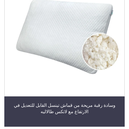
وسادة رقبة مريحة من قماش تينسل القابل للتعديل في
الارتفاع مع لاتكس طالاليه