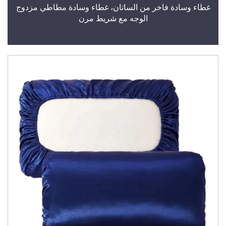
غطاء وسادة فاخر من الساتان، غطاء وسادة مطاطي مزدوج
الوجه مع شريط مرن