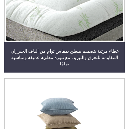
غطاء مرتبة بتصميم مبطن بمقاس توأم من ألياف الخيزران
المقاومة للتعرق والتبريد، مع تنورة مطوية عميقة ومناسبة
تمامًا