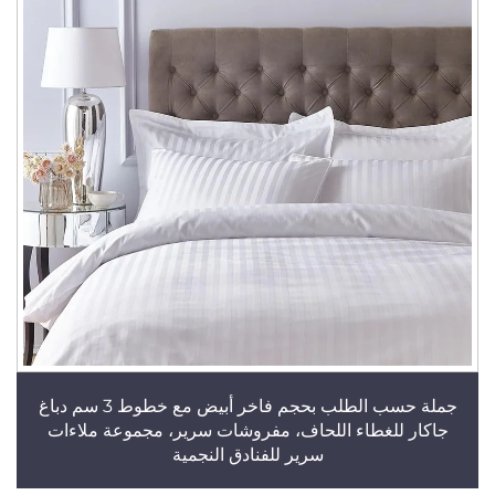
جملة حسب الطلب بحجم فاخر أبيض مع خطوط 3 سم دباغ
جاكار للغطاء اللحاف، مفروشات سرير، مجموعة ملاءات
سرير للفنادق النجمية