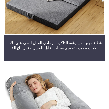
غطاء مرتبة من رغوة الذاكرة الرمادي القابل للطي على ثلاث
طيات مع يد، بتصميم سحاب، قابل للغسل وقابل للإزالة