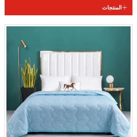
المنتجات