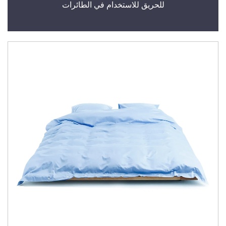
للحريق للاستخدام في الطائرات