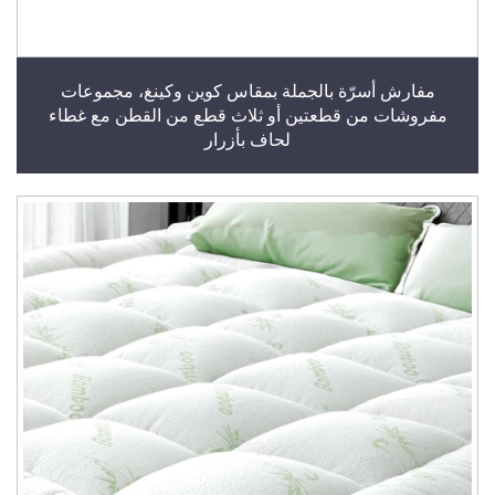
مفارش أسرّة بالجملة بمقاس كوين وكينغ، مجموعات
مفروشات من قطعتين أو ثلاث قطع من القطن مع غطاء
لحاف بأزرار