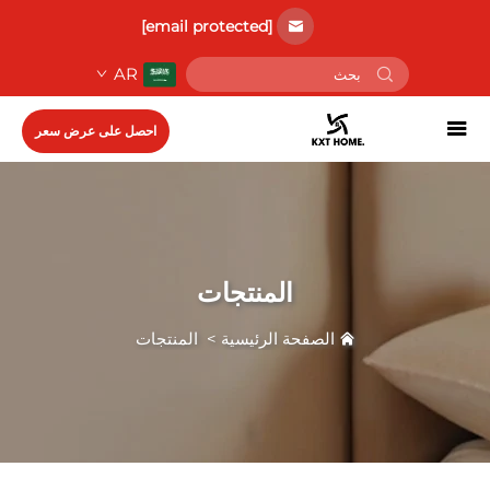
[email protected]
AR
احصل على عرض سعر
المنتجات
الصفحة الرئيسية
>
المنتجات