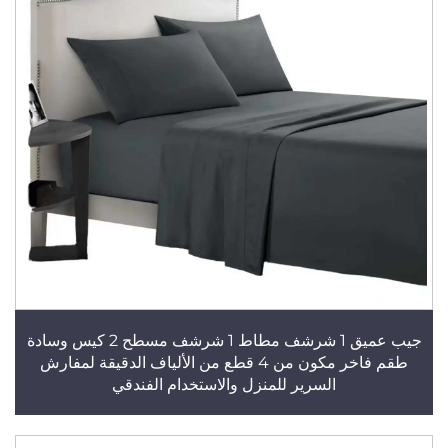
جيب عميق 1 شرشف مطاط 1 شرشف مسطح 2 كيس وسادة
طقم فاخر مكون من 4 قطع من الألياف الدقيقة لمفارش
السرير للمنزل والاستخدام الفندقي