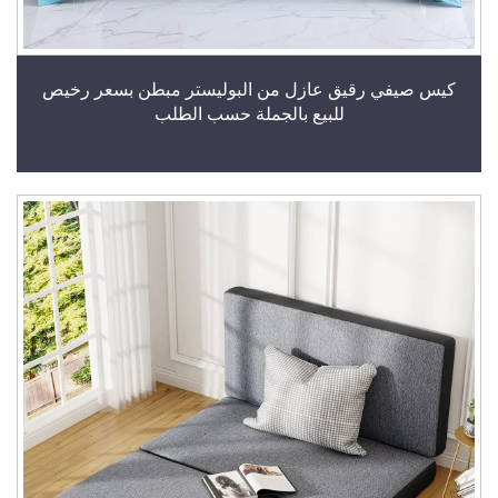
كيس صيفي رقيق عازل من البوليستر مبطن بسعر رخيص
للبيع بالجملة حسب الطلب