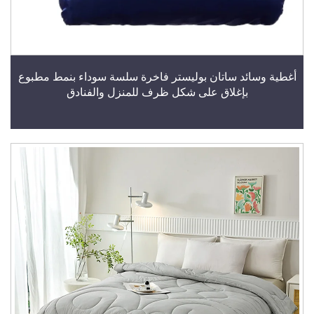
أغطية وسائد ساتان بوليستر فاخرة سلسة سوداء بنمط مطبوع
بإغلاق على شكل ظرف للمنزل والفنادق