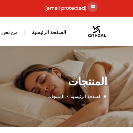
[email protected]
الصفحة الرئيسية
من نحن
المنتجات
الصفحة الرئيسية
>
المنتجات