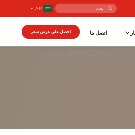
AR
احصل على عرض سعر
ار
اتصل بنا