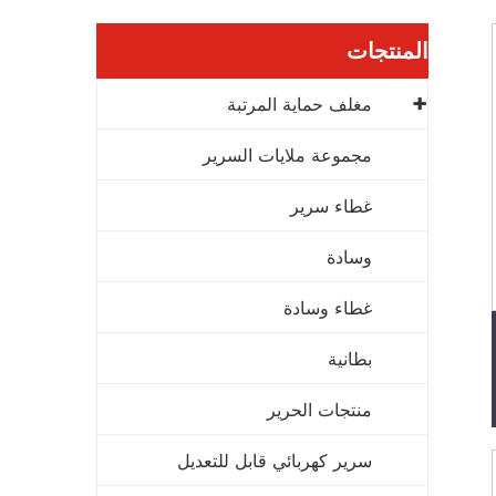
المنتجات
مغلف حماية المرتبة
مجموعة ملايات السرير
غطاء سرير
وسادة
غطاء وسادة
بطانية
منتجات الحرير
سرير كهربائي قابل للتعديل