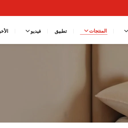
المنتجات
تطبيق
فيديو
الأخب